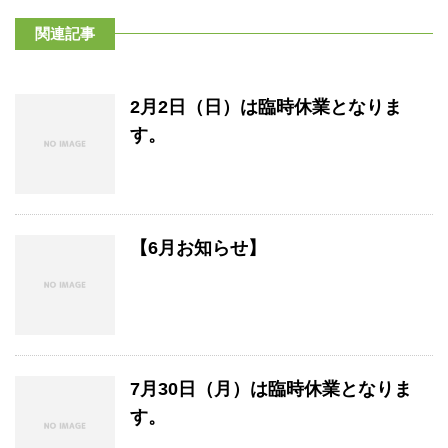
関連記事
2月2日（日）は臨時休業となりま
す。
【6月お知らせ】
7月30日（月）は臨時休業となりま
す。