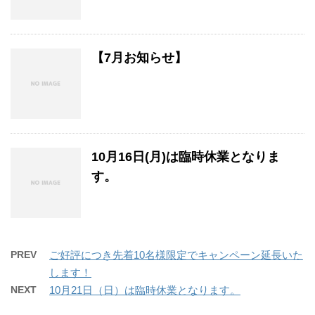
【7月お知らせ】
10月16日(月)は臨時休業となりま
す。
PREV
ご好評につき先着10名様限定でキャンペーン延長いた
します！
NEXT
10月21日（日）は臨時休業となります。