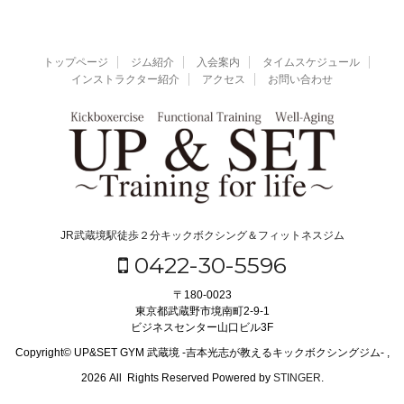
トップページ
ジム紹介
入会案内
タイムスケジュール
インストラクター紹介
アクセス
お問い合わせ
JR武蔵境駅徒歩２分キックボクシング＆フィットネスジム
0422-30-5596
〒180-0023
東京都武蔵野市境南町2-9-1
ビジネスセンター山口ビル3F
Copyright© UP&SET GYM 武蔵境 -吉本光志が教えるキックボクシングジム- ,
2026 All Rights Reserved Powered by
STINGER
.