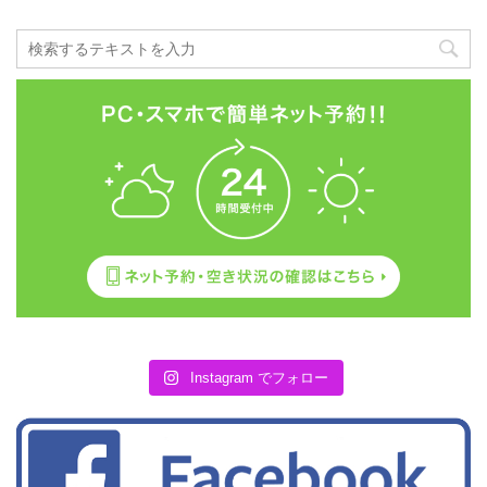
Instagram でフォロー