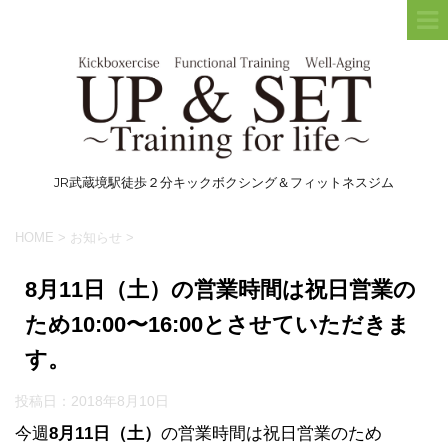
JR武蔵境駅徒歩２分キックボクシング＆フィットネスジム
HOME
>
お知らせ
>
8月11日（土）の営業時間は祝日営業の
ため10:00〜16:00とさせていただきま
す。
投稿日：
2018年8月10日
今週
8月11日（土）
の営業時間は祝日営業のため